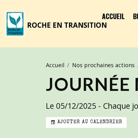
ACCUEIL
B
ROCHE EN TRANSITION
Accueil
Nos prochaines actions
JOURNÉE 
Le 05/12/2025
- Chaque j
AJOUTER AU CALENDRIER