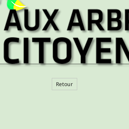
Retour