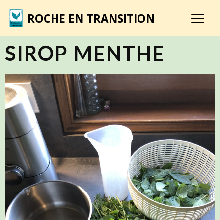
ROCHE EN TRANSITION
SIROP MENTHE