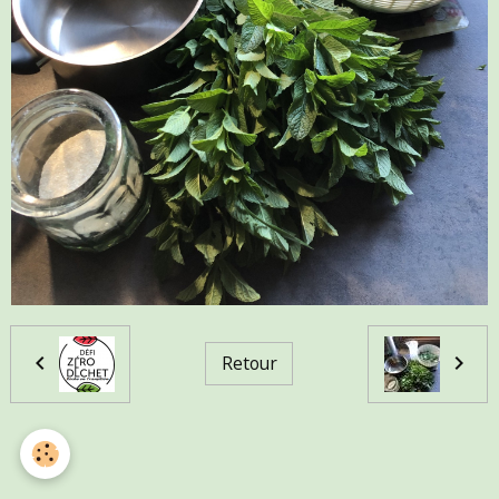
Retour